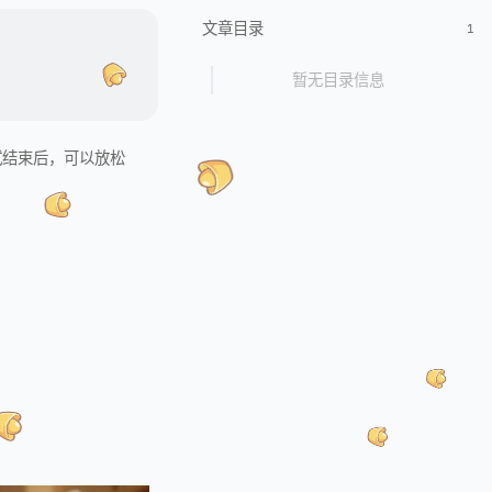
文章目录
1
暂无目录信息
试结束后，可以放松