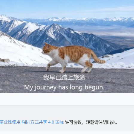
商业性使用-相同方式共享 4.0 国际
许可协议，转载请注明出处。