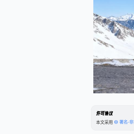
许可协议
本文采用
署名-非