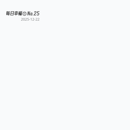
每日幸福😍No.25
2025-12-22