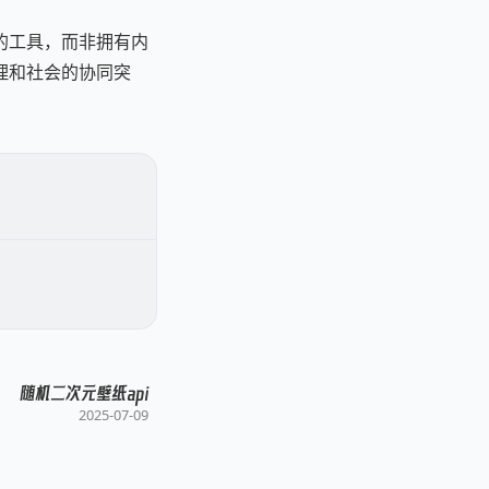
的工具，而非拥有内
理和社会的协同突
随机二次元壁纸api
2025-07-09